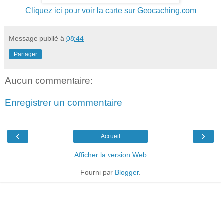
Cliquez ici pour voir la carte sur Geocaching.com
Message publié à
08:44
Partager
Aucun commentaire:
Enregistrer un commentaire
‹
›
Accueil
Afficher la version Web
Fourni par
Blogger
.